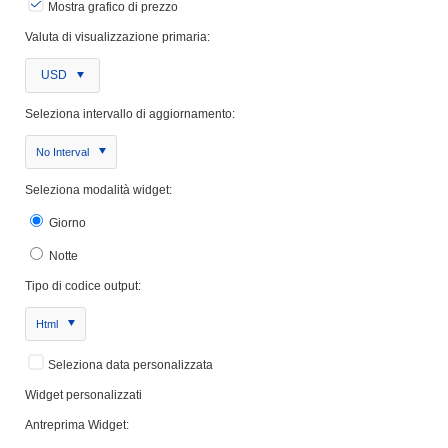
Mostra grafico di prezzo
Valuta di visualizzazione primaria:
USD
Seleziona intervallo di aggiornamento:
No Interval
Seleziona modalità widget:
Giorno
Notte
Tipo di codice output:
Html
Seleziona data personalizzata
Widget personalizzati
Antreprima Widget: