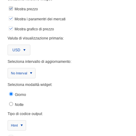
Mostra prezzo
Mostra i paramentri dei mercati
Mostra grafico di prezzo
Valuta di visualizzazione primaria:
USD
Seleziona intervallo di aggiornamento:
No Interval
Seleziona modalità widget:
Giorno
Notte
Tipo di codice output:
Html