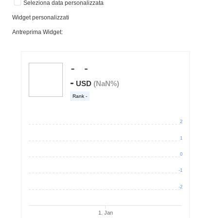
Seleziona data personalizzata
Widget personalizzati
Antreprima Widget: