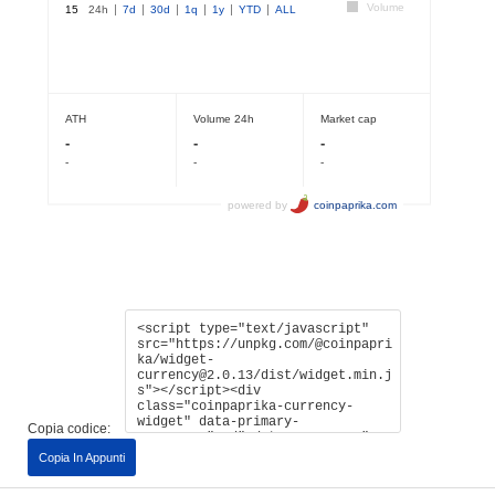
Copia codice:
Copia In Appunti