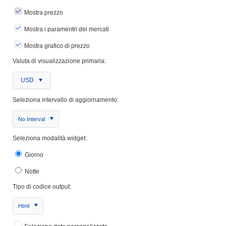
Mostra prezzo
Mostra i paramentri dei mercati
Mostra grafico di prezzo
Valuta di visualizzazione primaria:
USD
Seleziona intervallo di aggiornamento:
No Interval
Seleziona modalità widget:
Giorno
Notte
Tipo di codice output:
Html