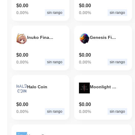
$0.00
$0.00
0.00%
0.00%
sin rango
sin rango
Inuko Finance
Genesis Finance
$0.00
$0.00
0.00%
0.00%
sin rango
sin rango
Halo Coin
Moonlight Metaverse
$0.00
$0.00
0.00%
0.00%
sin rango
sin rango