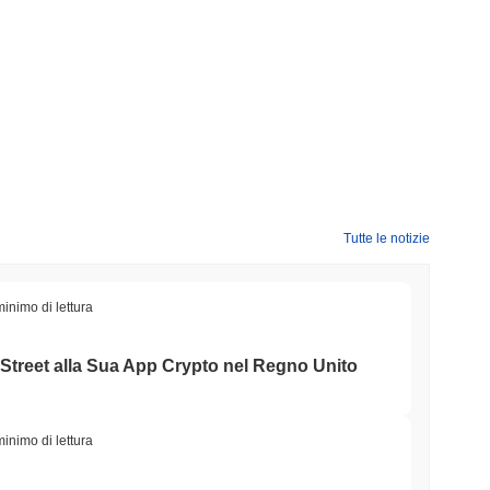
Tutte le notizie
minimo di lettura
Street alla Sua App Crypto nel Regno Unito
minimo di lettura