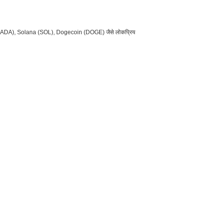
dano (ADA), Solana (SOL), Dogecoin (DOGE) जैसे लोकप्रिय