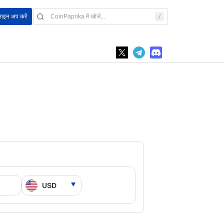
साइन अप करें