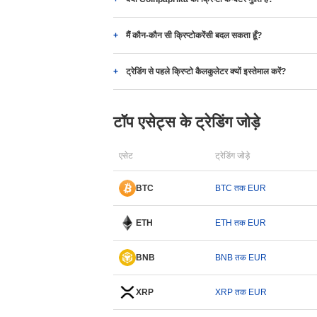
मैं कौन-कौन सी क्रिप्टोकरेंसी बदल सकता हूँ?
ट्रेडिंग से पहले क्रिप्टो कैलकुलेटर क्यों इस्तेमाल करें?
टॉप एसेट्स के ट्रेडिंग जोड़े
एसेट
ट्रेडिंग जोड़े
BTC
BTC तक EUR
ETH
ETH तक EUR
BNB
BNB तक EUR
XRP
XRP तक EUR