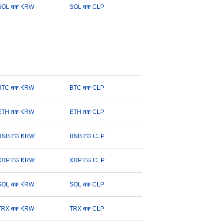
SOL तक KRW
SOL तक CLP
BTC तक KRW
BTC तक CLP
ETH तक KRW
ETH तक CLP
BNB तक KRW
BNB तक CLP
XRP तक KRW
XRP तक CLP
SOL तक KRW
SOL तक CLP
TRX तक KRW
TRX तक CLP