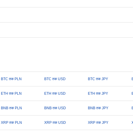
BTC तक PLN
BTC तक USD
BTC तक JPY
ETH तक PLN
ETH तक USD
ETH तक JPY
BNB तक PLN
BNB तक USD
BNB तक JPY
XRP तक PLN
XRP तक USD
XRP तक JPY