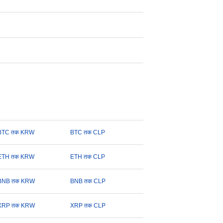
BTC तक KRW
BTC तक CLP
ETH तक KRW
ETH तक CLP
BNB तक KRW
BNB तक CLP
XRP तक KRW
XRP तक CLP