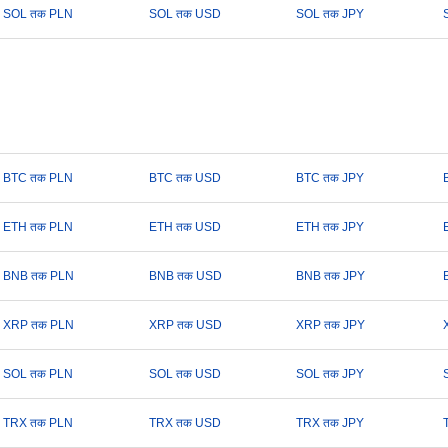
SOL तक PLN
SOL तक USD
SOL तक JPY
BTC तक PLN
BTC तक USD
BTC तक JPY
ETH तक PLN
ETH तक USD
ETH तक JPY
BNB तक PLN
BNB तक USD
BNB तक JPY
XRP तक PLN
XRP तक USD
XRP तक JPY
SOL तक PLN
SOL तक USD
SOL तक JPY
TRX तक PLN
TRX तक USD
TRX तक JPY