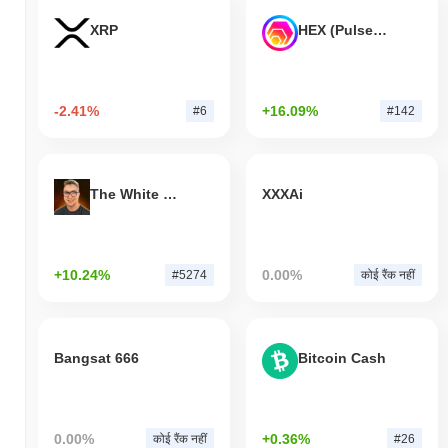
XRP
HEX (Pulsechain)
-2.41%
+16.09%
#6
#142
The White Bull
XXXAi
+10.24%
0.00%
#5274
कोई रैंक नहीं
Bangsat 666
Bitcoin Cash
0.00%
+0.36%
कोई रैंक नहीं
#26