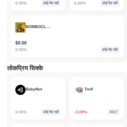
0.00%
0.00%
कोई रैंक नहीं
कोई रैंक नहीं
BOMBOCLAT
$0.00
0.00%
कोई रैंक नहीं
लोकप्रिय सिक्के
BabyNot
Troll
0.00%
-3.09%
कोई रैंक नहीं
#417