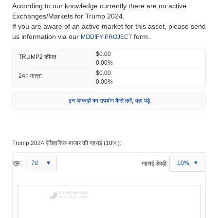
According to our knowledge currently there are no active
Exchanges/Markets for Trump 2024.
If you are aware of an active market for this asset, please send
us information via our
form.
MODIFY PROJECT
$0.00
TRUMP2 कीमत
0.00%
$0.00
24h मात्रा
0.00%
इन आंकड़ों का उपयोग कैसे करें, यहां पढ़ें
Trump 2024 ऐतिहासिक बाजार की गहराई (10%):
ज़ूम:
7d
गहराई डेवढ़ी:
10%