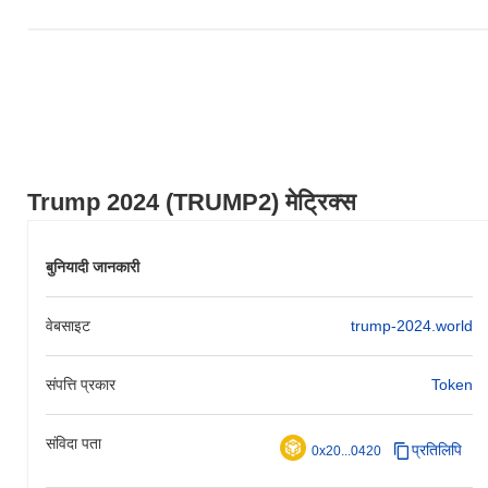
Trump 2024 (TRUMP2) मेट्रिक्स
बुनियादी जानकारी
वेबसाइट
trump-2024.world
संपत्ति प्रकार
Token
संविदा पता
प्रतिलिपि
0x20...0420