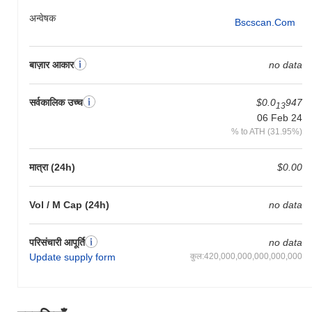
अन्वेषक
Bscscan.com
बाज़ार आकार
no data
सर्वकालिक उच्च
$0.0
947
13
06 Feb 24
% to ATH (31.95%)
मात्रा (24h)
$0.00
Vol / M Cap (24h)
no data
परिसंचारी आपूर्ति
no data
Update supply form
कुल:420,000,000,000,000,000