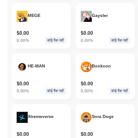
MEGE
Gaysler
$0.00
$0.00
0.00%
0.00%
कोई रैंक नहीं
कोई रैंक नहीं
HE-MAN
Bonkcon
$0.00
$0.00
0.00%
0.00%
कोई रैंक नहीं
कोई रैंक नहीं
Xtremeverse
Sora Doge
$0.00
$0.00