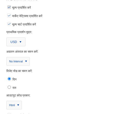
मूल्य प्रदर्शित करें
मार्केट मेट्रिक्स प्रदर्शित करें
मूल्य चार्ट प्रदर्शित करें
प्राथमिक प्रदर्शन मुद्रा:
USD
अद्यतन अंतराल का चयन करें:
No Interval
विजेट मोड का चयन करें:
दिन
रात
आउटपुट कोड प्रकार:
Html