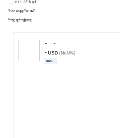
कस्टम तिथि चुनें
विजेट अनुकूलित करें
विजेट पूर्वावलोकन: