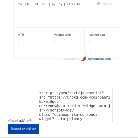
कोड को कॉपी करें:
क्लिपबोर्ड पर कॉपी करें