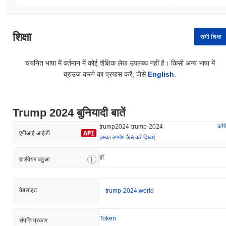
शिक्षा
सभी शिक्षा
चयनित भाषा में वर्तमान में कोई शैक्षिक लेख उपलब्ध नहीं है। किसी अन्य भाषा में
ब्राउज़ करने का प्रयास करें, जैसे
English
.
Trump 2024 बुनियादी बातें
कॉपी
trump2024-trump-2024
एपीआई आईडी
इसका उपयोग कैसे करें दिखाएं
हाँ
हार्डवेयर बटुआ
वेबसाइट
trump-2024.world
Token
संपत्ति प्रकार