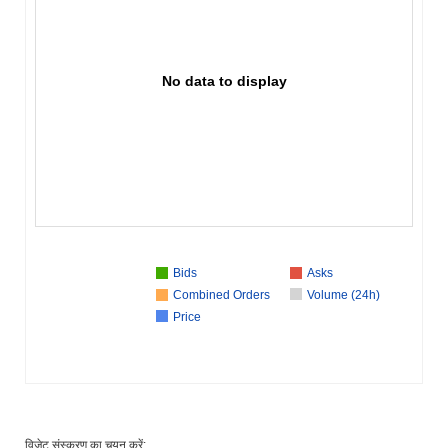
No data to display
Bids
Asks
Combined Orders
Volume (24h)
Price
विजेट संस्करण का चयन करें: