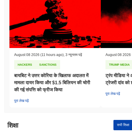
August 08 2026
(11 hours ago)
,
3 न्यूनतम पढ़ें
August 08 2026
HACKERS
SANCTIONS
TRUMP MEDIA
बायबिट ने उत्तर कोरिया के खिलाफ अदालत में
ट्रंप मीडिया
मामला दायर किया और $1.5 बिलियन की चोरी
ट्रेजरी दांव को 
की गई संपत्ति को फ्रीज किया
पूरा लेख पढ़ें
पूरा लेख पढ़ें
शिक्षा
सभी शिक्षा