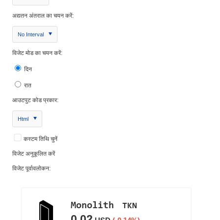
अद्यतन अंतराल का चयन करें:
No Interval
विजेट मोड का चयन करें:
दिन
रात
आउटपुट कोड प्रकार:
Html
कस्टम तिथि चुनें
विजेट अनुकूलित करें
विजेट पूर्वावलोकन: