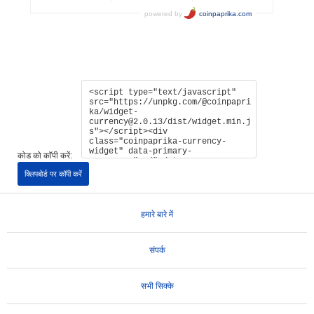
कोड को कॉपी करें:
क्लिपबोर्ड पर कॉपी करें
हमारे बारे में
संपर्क
सभी सिक्के