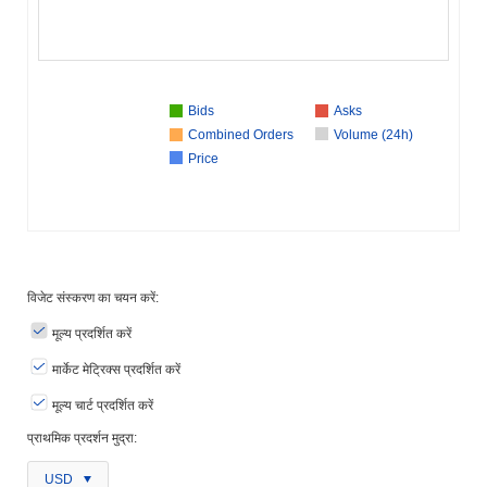
Bids
Asks
Combined Orders
Volume (24h)
Price
विजेट संस्करण का चयन करें:
मूल्य प्रदर्शित करें
मार्केट मेट्रिक्स प्रदर्शित करें
मूल्य चार्ट प्रदर्शित करें
प्राथमिक प्रदर्शन मुद्रा:
USD