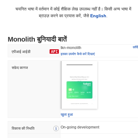
चयनित भाषा में वर्तमान में कोई शैक्षिक लेख उपलब्ध नहीं है। किसी अन्य भाषा में
ब्राउज़ करने का प्रयास करें, जैसे
English
.
Monolith बुनियादी बातें
कॉपी
tkn-monolith
एपीआई आईडी
इसका उपयोग कैसे करें दिखाएं
सफ़ेद कागज
खुला हुआ
On-going development
विकास की स्थिति