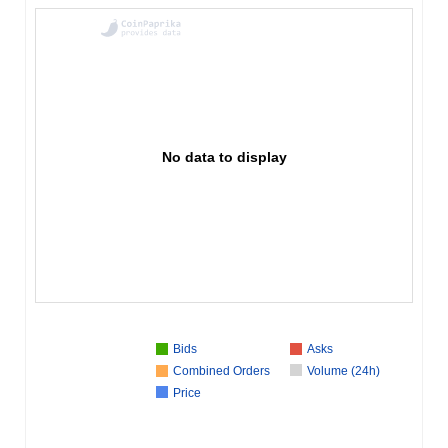
No data to display
Bids
Asks
Combined Orders
Volume (24h)
Price