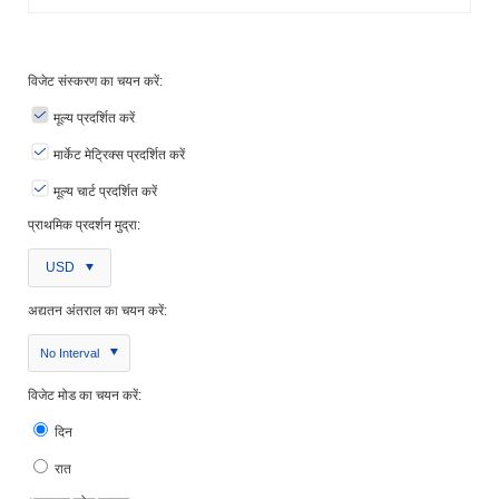
विजेट संस्करण का चयन करें:
मूल्य प्रदर्शित करें
मार्केट मेट्रिक्स प्रदर्शित करें
मूल्य चार्ट प्रदर्शित करें
प्राथमिक प्रदर्शन मुद्रा:
USD
अद्यतन अंतराल का चयन करें:
No Interval
विजेट मोड का चयन करें:
दिन
रात