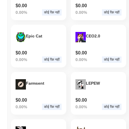
$0.00
$0.00
0.00%
0.00%
कोई रैंक नहीं
कोई रैंक नहीं
Epic Cat
CEO2.0
$0.00
$0.00
0.00%
0.00%
कोई रैंक नहीं
कोई रैंक नहीं
Farmsent
LEPEW
$0.00
$0.00
0.00%
0.00%
कोई रैंक नहीं
कोई रैंक नहीं