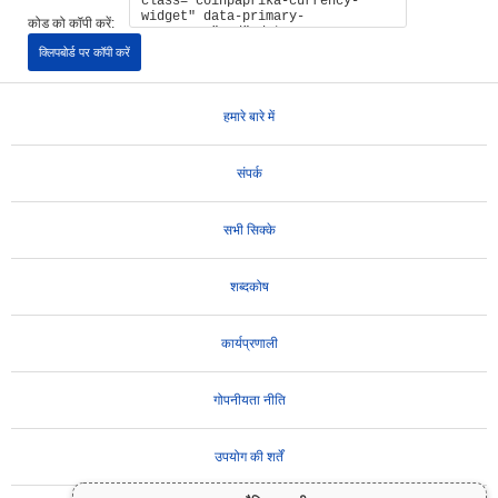
कोड को कॉपी करें:
क्लिपबोर्ड पर कॉपी करें
हमारे बारे में
संपर्क
सभी सिक्के
शब्दकोष
कार्यप्रणाली
गोपनीयता नीति
उपयोग की शर्तें