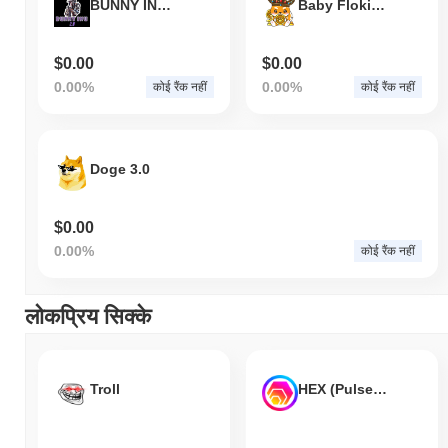
BUNNY INU 2.0
Baby Floki2.0
$0.00
$0.00
0.00%
0.00%
कोई रैंक नहीं
कोई रैंक नहीं
Doge 3.0
$0.00
0.00%
कोई रैंक नहीं
लोकप्रिय सिक्के
Troll
HEX (Pulsechain)