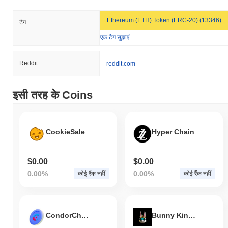
Ethereum (ETH) Token (ERC-20) (13346)
टैग
एक टैग सुझाएं
Reddit
reddit.com
इसी तरह के Coins
CookieSale
Hyper Chain
$0.00
$0.00
0.00%
0.00%
कोई रैंक नहीं
कोई रैंक नहीं
CondorChain
Bunny King Metaverse