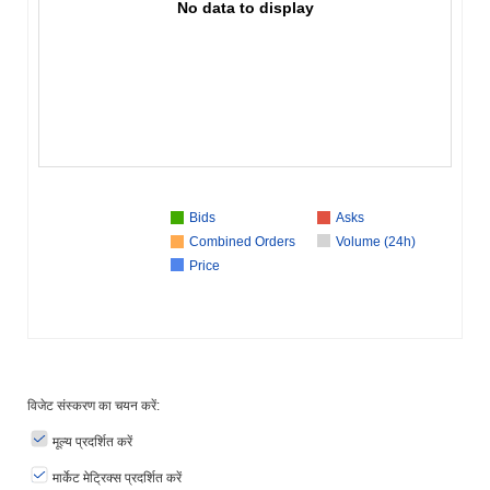
No data to display
Bids
Asks
Combined Orders
Volume (24h)
Price
विजेट संस्करण का चयन करें:
मूल्य प्रदर्शित करें
मार्केट मेट्रिक्स प्रदर्शित करें