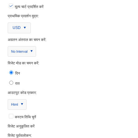
मूल्य चार्ट प्रदर्शित करें
प्राथमिक प्रदर्शन मुद्रा:
USD
अद्यतन अंतराल का चयन करें:
No Interval
विजेट मोड का चयन करें:
दिन
रात
आउटपुट कोड प्रकार:
Html
कस्टम तिथि चुनें
विजेट अनुकूलित करें
विजेट पूर्वावलोकन: