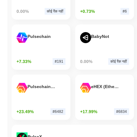
0.00%
+0.73%
कोई रैंक नहीं
#6
Pulsechain
BabyNot
+7.33%
0.00%
#191
कोई रैंक नहीं
Pulsechain Bridged HEX (Pulsechain)
eHEX (Ethereum)
+23.49%
+17.99%
#6482
#6834
PulseX