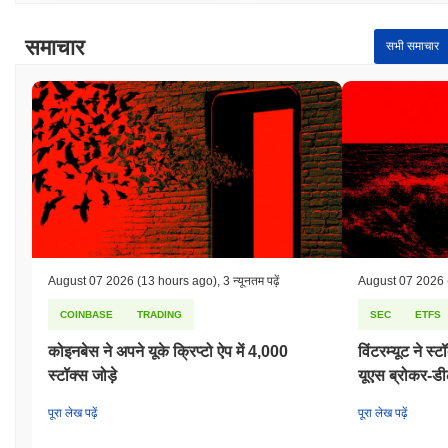
समाचार
सभी समाचार
August 07 2026
(13 hours ago)
,
3 न्यूनतम पढ़ें
August 07 2026
COINBASE
TRADING
SEC
ETFS
कोइनबेस ने अपने यूके क्रिप्टो ऐप में 4,000
विंटरम्यूट ने स
स्टॉक्स जोड़े
यूएस ब्रोकर-डी
पूरा लेख पढ़ें
पूरा लेख पढ़ें