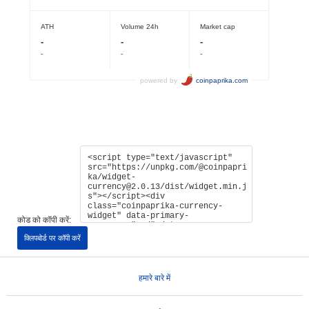
कोड को कॉपी करें:
क्लिपबोर्ड पर कॉपी करें
हमारे बारे में