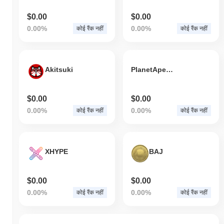
$0.00
$0.00
0.00%
0.00%
कोई रैंक नहीं
कोई रैंक नहीं
Akitsuki
PlanetApeClub
$0.00
$0.00
0.00%
0.00%
कोई रैंक नहीं
कोई रैंक नहीं
XHYPE
BAJ
$0.00
$0.00
0.00%
0.00%
कोई रैंक नहीं
कोई रैंक नहीं