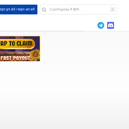
ाइन इन करें / साइन अप करें