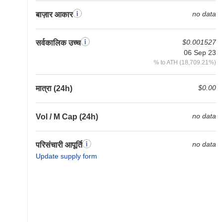
no data
बाज़ार आकार
$0.001527
सर्वकालिक उच्च
06 Sep 23
% to ATH (18,709.21%)
$0.00
मात्रा (24h)
no data
Vol / M Cap (24h)
no data
परिसंचारी आपूर्ति
Update supply form