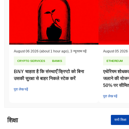
August 06 2026
(about 1 hour ago)
,
3 न्यूनतम पढ़ें
August 05 2026
CRYPTO SERVICES
BANKS
ETHEREUM
BNY चाहता है कि संस्थाएँ क्रिप्टो को बिना
एथेरियम शोधकर्त
उसकी सुरक्षा से बाहर निकले स्टेक करें
जलाने की योजना 
50% पर सीमित
पूरा लेख पढ़ें
पूरा लेख पढ़ें
शिक्षा
सभी शिक्षा