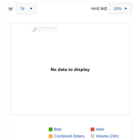
ज़ूम:
7d
गहराई डेवढ़ी:
10%
No data to display
Bids
Asks
Combined Orders
Volume (24h)