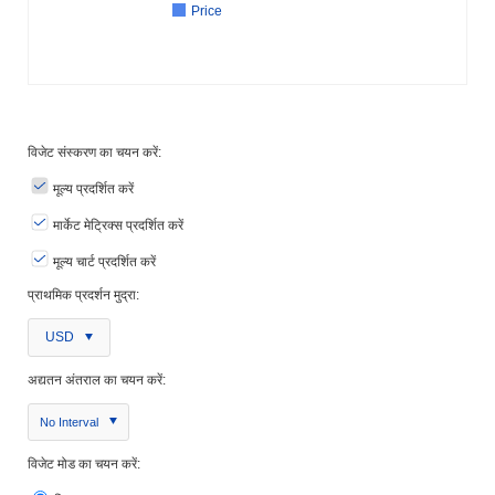
Price
विजेट संस्करण का चयन करें:
मूल्य प्रदर्शित करें
मार्केट मेट्रिक्स प्रदर्शित करें
मूल्य चार्ट प्रदर्शित करें
प्राथमिक प्रदर्शन मुद्रा:
USD
अद्यतन अंतराल का चयन करें:
No Interval
विजेट मोड का चयन करें: