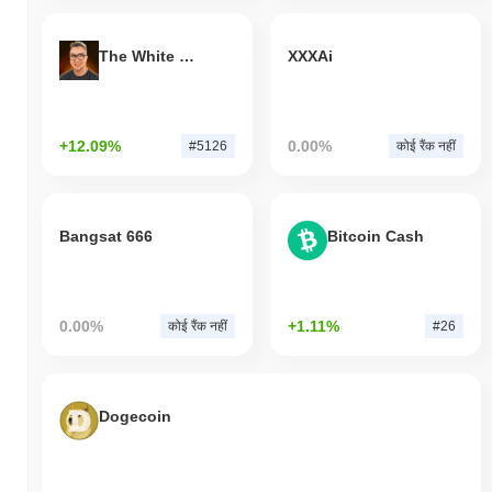
The White Bull
XXXAi
+12.09%
0.00%
#5126
कोई रैंक नहीं
Bangsat 666
Bitcoin Cash
0.00%
+1.11%
कोई रैंक नहीं
#26
Dogecoin