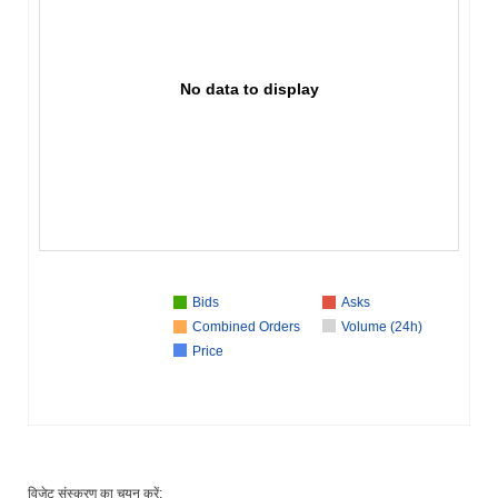
No data to display
Bids
Asks
Combined Orders
Volume (24h)
Price
विजेट संस्करण का चयन करें: