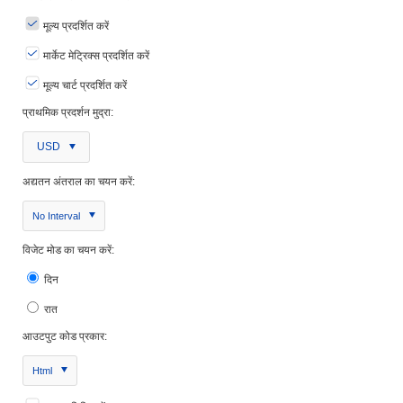
मूल्य प्रदर्शित करें
मार्केट मेट्रिक्स प्रदर्शित करें
मूल्य चार्ट प्रदर्शित करें
प्राथमिक प्रदर्शन मुद्रा:
USD
अद्यतन अंतराल का चयन करें:
No Interval
विजेट मोड का चयन करें:
दिन
रात
आउटपुट कोड प्रकार:
Html