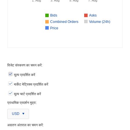
1. Aug
3. Aug
5. Aug
7. Aug
Bids
Asks
Combined Orders
Volume (24h)
Price
विजेट संस्करण का चयन करें:
मूल्य प्रदर्शित करें
मार्केट मेट्रिक्स प्रदर्शित करें
मूल्य चार्ट प्रदर्शित करें
प्राथमिक प्रदर्शन मुद्रा:
USD
अद्यतन अंतराल का चयन करें: