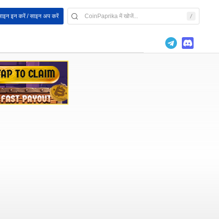
ाइन इन करें / साइन अप करें