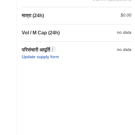
$0.00
मात्रा (24h)
no data
Vol / M Cap (24h)
no data
परिसंचारी आपूर्ति
Update supply form