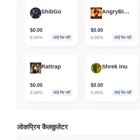
ShibGo
AngryBirds
$0.00
$0.00
0.00%
0.00%
कोई रैंक नहीं
कोई रैंक नहीं
Rattrap
Shrek Inu
$0.00
$0.00
0.00%
0.00%
कोई रैंक नहीं
कोई रैंक नहीं
लोकप्रिय कैलकुलेटर