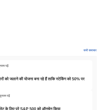
सभी समाचार
ूनतम पढ़ें
ारों को जलाने की योजना बना रहे हैं ताकि स्टेकिंग को 50% पर
यूनतम पढ़ें
वॉलेट के लिए पूरे S&P 500 को ऑनचेन किया