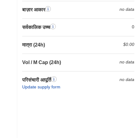
no data
बाज़ार आकार
0
सर्वकालिक उच्च
$0.00
मात्रा (24h)
no data
Vol / M Cap (24h)
no data
परिसंचारी आपूर्ति
Update supply form