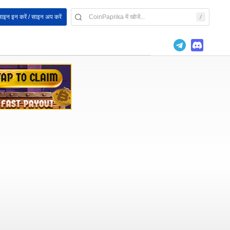
ाइन इन करें / साइन अप करें