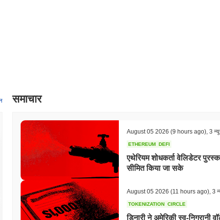
समाचार
न
August 05 2026
(9 hours ago)
,
3 न्य
ETHEREUM
DEFI
एथेरियम शोधकर्ता वेलिडेटर पुरस्क
सीमित किया जा सके
August 05 2026
(11 hours ago)
,
3 न्
TOKENIZATION
CIRCLE
डिनारी ने अमेरिकी स्व-निगरानी 