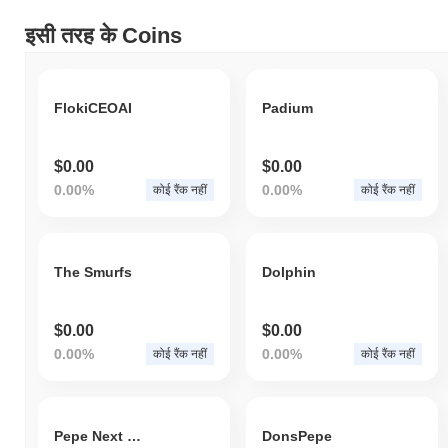
इसी तरह के Coins
FlokiCEOAI
Padium
$0.00
$0.00
0.00%
0.00%
कोई रैंक नहीं
कोई रैंक नहीं
The Smurfs
Dolphin
$0.00
$0.00
0.00%
0.00%
कोई रैंक नहीं
कोई रैंक नहीं
Pepe Next Generation
DonsPepe