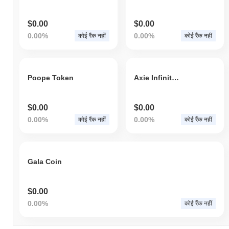
$0.00
$0.00
0.00%
0.00%
कोई रैंक नहीं
कोई रैंक नहीं
Poope Token
Axie Infinity Apple
$0.00
$0.00
0.00%
0.00%
कोई रैंक नहीं
कोई रैंक नहीं
Gala Coin
$0.00
0.00%
कोई रैंक नहीं