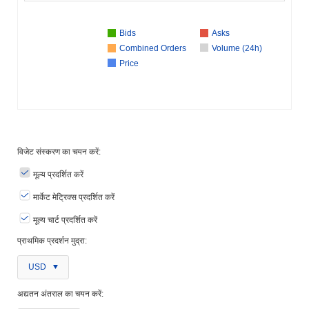
Bids
Asks
Combined Orders
Volume (24h)
Price
विजेट संस्करण का चयन करें:
मूल्य प्रदर्शित करें
मार्केट मेट्रिक्स प्रदर्शित करें
मूल्य चार्ट प्रदर्शित करें
प्राथमिक प्रदर्शन मुद्रा:
USD
अद्यतन अंतराल का चयन करें: