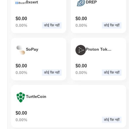
0xcert
DREP
$0.00
$0.00
0.00%
0.00%
कोई रैंक नहीं
कोई रैंक नहीं
SoPay
Proton Token
$0.00
$0.00
0.00%
0.00%
कोई रैंक नहीं
कोई रैंक नहीं
TurtleCoin
$0.00
0.00%
कोई रैंक नहीं