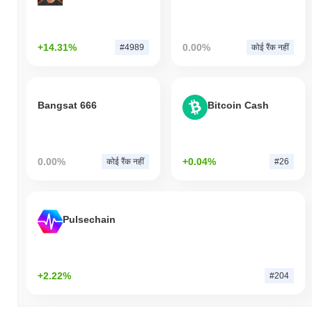
+14.31%
0.00%
#4989
कोई रैंक नहीं
Bangsat 666
Bitcoin Cash
0.00%
+0.04%
कोई रैंक नहीं
#26
Pulsechain
+2.22%
#204