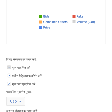
Bids
Asks
Combined Orders
Volume (24h)
Price
विजेट संस्करण का चयन करें:
मूल्य प्रदर्शित करें
मार्केट मेट्रिक्स प्रदर्शित करें
मूल्य चार्ट प्रदर्शित करें
प्राथमिक प्रदर्शन मुद्रा:
USD
अद्यतन अंतराल का चयन करें: