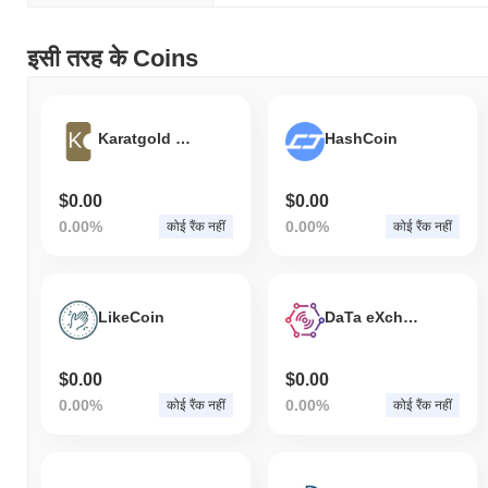
इसी तरह के Coins
Karatgold Coin
HashCoin
$0.00
$0.00
0.00%
0.00%
कोई रैंक नहीं
कोई रैंक नहीं
LikeCoin
DaTa eXchange
$0.00
$0.00
0.00%
0.00%
कोई रैंक नहीं
कोई रैंक नहीं