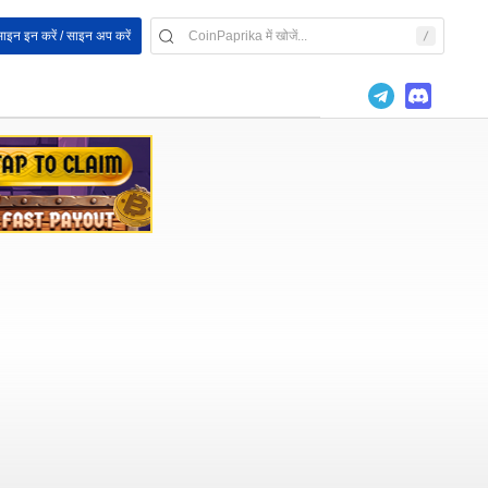
ाइन इन करें / साइन अप करें