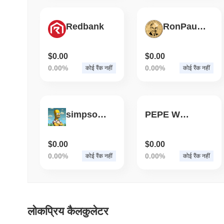
Redbank
RonPaulCoin (Base)
$0.00
$0.00
0.00%
0.00%
कोई रैंक नहीं
कोई रैंक नहीं
simpson in a memes world
PEPE WILLING
$0.00
$0.00
0.00%
0.00%
कोई रैंक नहीं
कोई रैंक नहीं
लोकप्रिय कैलकुलेटर