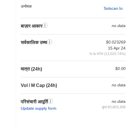
अन्वेषक
Solscan.io
no data
बाज़ार आकार
$0.023269
सर्वकालिक उच्च
15 Apr 24
% to ATH (13,025.74%)
$0.00
मात्रा (24h)
no data
Vol / M Cap (24h)
no data
परिसंचारी आपूर्ति
कुल:93,803,308
Update supply form