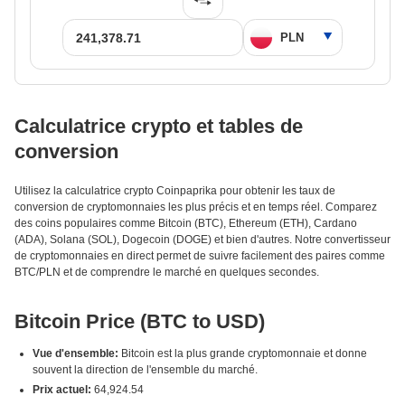
Calculatrice crypto et tables de
conversion
Utilisez la calculatrice crypto Coinpaprika pour obtenir les taux de
conversion de cryptomonnaies les plus précis et en temps réel. Comparez
des coins populaires comme Bitcoin (BTC), Ethereum (ETH), Cardano
(ADA), Solana (SOL), Dogecoin (DOGE) et bien d'autres. Notre convertisseur
de cryptomonnaies en direct permet de suivre facilement des paires comme
BTC/PLN et de comprendre le marché en quelques secondes.
Bitcoin Price (BTC to USD)
Vue d'ensemble:
Bitcoin est la plus grande cryptomonnaie et donne
souvent la direction de l'ensemble du marché.
Prix actuel:
64,924.54