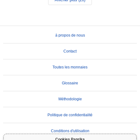
à propos de nous
Contact
Toutes les monnaies
Glossaire
Méthodologie
Politique de confidentialité
Conditions d'utilisation
Cookies Paprika