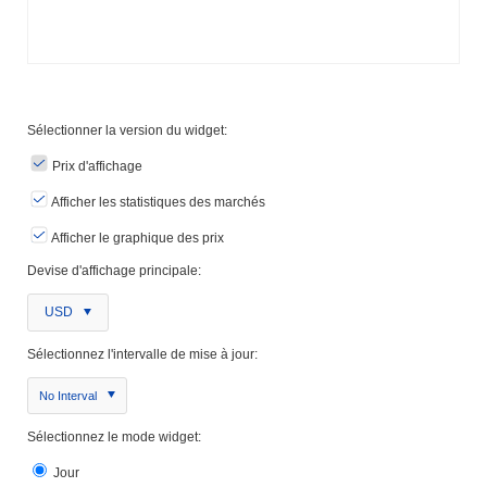
Sélectionner la version du widget:
Prix ​​d'affichage
Afficher les statistiques des marchés
Afficher le graphique des prix
Devise d'affichage principale:
USD
Sélectionnez l'intervalle de mise à jour:
No Interval
Sélectionnez le mode widget:
Jour