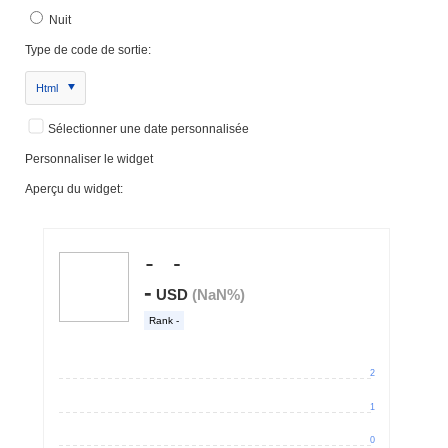
Nuit
Type de code de sortie:
Html
Sélectionner une date personnalisée
Personnaliser le widget
Aperçu du widget: