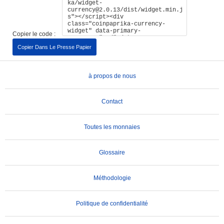
Copier le code :
Copier Dans Le Presse Papier
à propos de nous
Contact
Toutes les monnaies
Glossaire
Méthodologie
Politique de confidentialité