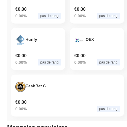
€0.00
€0.00
0.00%
0.00%
pas de rang
pas de rang
Hurify
IOEX
€0.00
€0.00
0.00%
0.00%
pas de rang
pas de rang
CashBet Coin
€0.00
0.00%
pas de rang