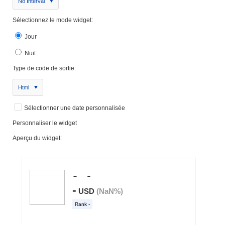
No Interval
Sélectionnez le mode widget:
Jour
Nuit
Type de code de sortie:
Html
Sélectionner une date personnalisée
Personnaliser le widget
Aperçu du widget: