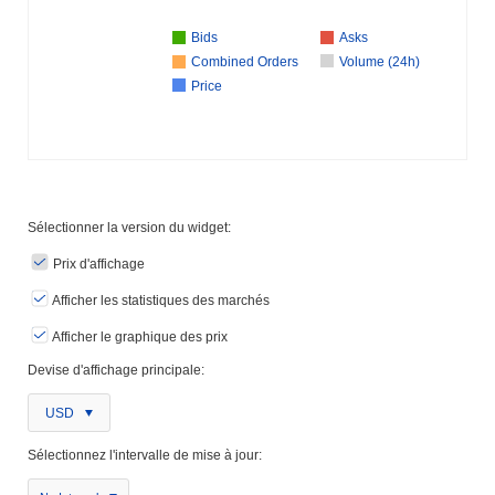
Bids
Asks
Combined Orders
Volume (24h)
Price
Sélectionner la version du widget:
Prix ​​d'affichage
Afficher les statistiques des marchés
Afficher le graphique des prix
Devise d'affichage principale:
USD
Sélectionnez l'intervalle de mise à jour: