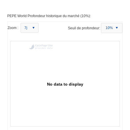
PEPE World Profondeur historique du marché (10%):
Zoom :
7j
Seuil de profondeur:
10%
No data to display