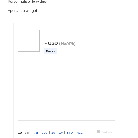
Personnaliser le widget
Aperçu du widget: