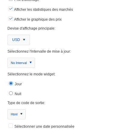
Afficher les statistiques des marchés
Afficher le graphique des prix
Devise d'affichage principale:
USD
Sélectionnez l'intervalle de mise à jour:
No Interval
Sélectionnez le mode widget:
Jour
Nuit
Type de code de sortie:
Html
Sélectionner une date personnalisée