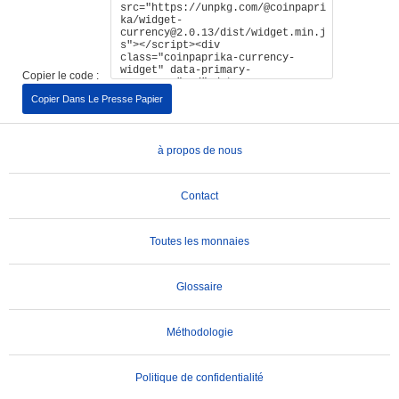
Copier le code :
Copier Dans Le Presse Papier
à propos de nous
Contact
Toutes les monnaies
Glossaire
Méthodologie
Politique de confidentialité