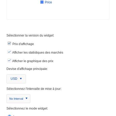
Price
Sélectionner la version du widget:
Prix ​​d'affichage
Afficher les statistiques des marchés
Afficher le graphique des prix
Devise d'affichage principale:
USD
Sélectionnez l'intervalle de mise à jour:
No Interval
Sélectionnez le mode widget: