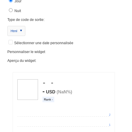
Jour
Nuit
Type de code de sortie:
Html
Sélectionner une date personnalisée
Personnaliser le widget
Aperçu du widget: