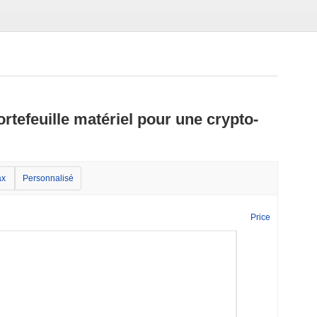
ortefeuille matériel pour une crypto-
x
Personnalisé
Price