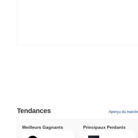
Tendances
Aperçu du march
Meilleurs Gagnants
Principaux Perdants