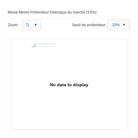
Meow Meme Profondeur historique du marché (10%):
Zoom :
7j
Seuil de profondeur:
10%
No data to display