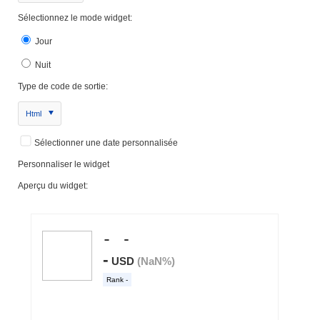
Sélectionnez le mode widget:
Jour
Nuit
Type de code de sortie:
Html
Sélectionner une date personnalisée
Personnaliser le widget
Aperçu du widget: