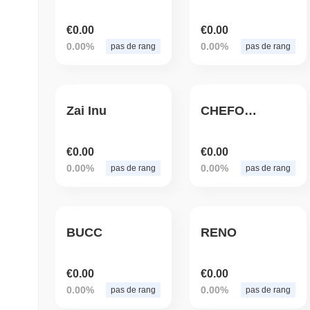
€0.00
€0.00
0.00%
0.00%
pas de rang
pas de rang
Zai Inu
CHEFORAMA
€0.00
€0.00
0.00%
0.00%
pas de rang
pas de rang
BUCC
RENO
€0.00
€0.00
0.00%
0.00%
pas de rang
pas de rang