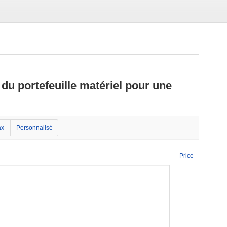
 du portefeuille matériel pour une
x
Personnalisé
Price