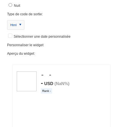
Nuit
Type de code de sortie:
Html
Sélectionner une date personnalisée
Personnaliser le widget
Aperçu du widget: