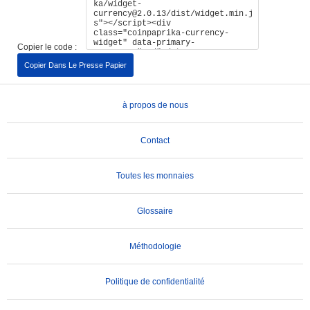
Copier le code :
Copier Dans Le Presse Papier
à propos de nous
Contact
Toutes les monnaies
Glossaire
Méthodologie
Politique de confidentialité