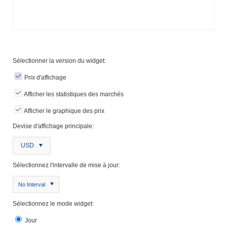
Sélectionner la version du widget:
Prix ​​d'affichage
Afficher les statistiques des marchés
Afficher le graphique des prix
Devise d'affichage principale:
USD
Sélectionnez l'intervalle de mise à jour:
No Interval
Sélectionnez le mode widget:
Jour