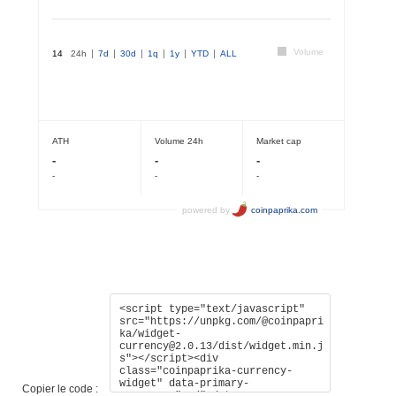
Copier le code :