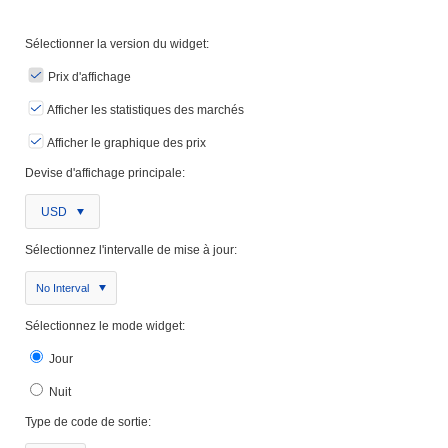
Sélectionner la version du widget:
Prix ​​d'affichage
Afficher les statistiques des marchés
Afficher le graphique des prix
Devise d'affichage principale:
USD
Sélectionnez l'intervalle de mise à jour:
No Interval
Sélectionnez le mode widget:
Jour
Nuit
Type de code de sortie: