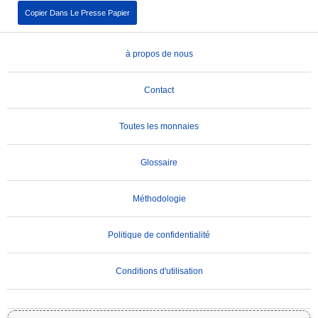
Copier Dans Le Presse Papier
à propos de nous
Contact
Toutes les monnaies
Glossaire
Méthodologie
Politique de confidentialité
Conditions d'utilisation