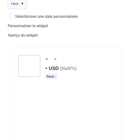
Html
Sélectionner une date personnalisée
Personnaliser le widget
Aperçu du widget: