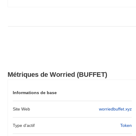
Métriques de Worried (BUFFET)
Informations de base
Site Web
worriedbuffet.xyz
Type d'actif
Token