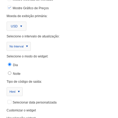
Mostre Gráfico de Preços
Moeda de exibição primária:
USD
Selecione o intervalo de atualização:
No Interval
Selecione o modo do widget:
Dia
Noite
Tipo de código de saída:
Html
Selecionar data personalizada
Customizar o widget