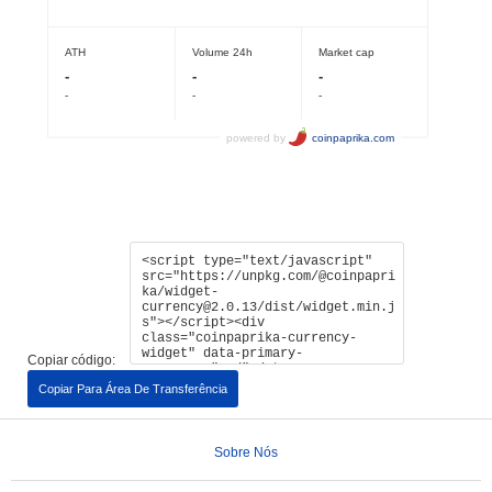
Copiar código:
Copiar Para Área De Transferência
Sobre Nós