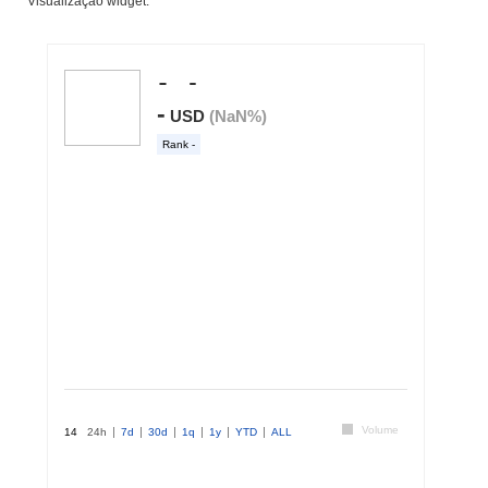
Visualização widget: