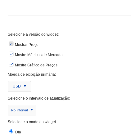
Selecione a versão do widget:
Mostrar Preço
Mostre Métricas de Mercado
Mostre Gráfico de Preços
Moeda de exibição primária:
USD
Selecione o intervalo de atualização:
No Interval
Selecione o modo do widget:
Dia