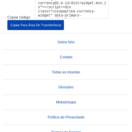
Copiar código:
Copiar Para Área De Transferência
Sobre Nós
Contato
Todas as moedas
Glossário
Metodologia
Política de Privacidade