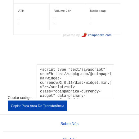
Copiar código:
Copiar Para Área De Transferência
Sobre Nós