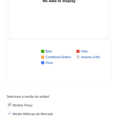
No data to display
Bids
Asks
Combined Orders
Volume (24h)
Price
Selecione a versão do widget:
Mostrar Preço
Mostre Métricas de Mercado