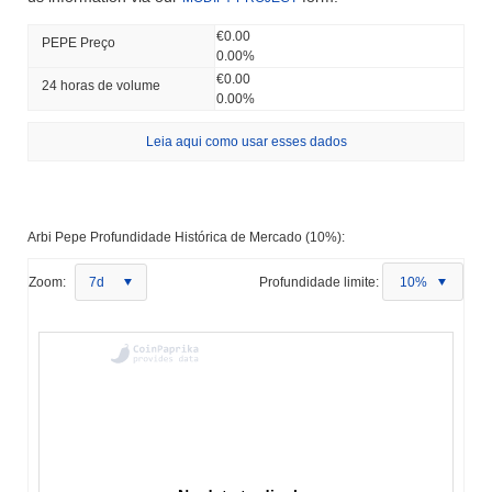
€0.00
PEPE Preço
0.00%
€0.00
24 horas de volume
0.00%
Leia aqui como usar esses dados
Arbi Pepe Profundidade Histórica de Mercado (10%):
Zoom:
7d
Profundidade limite:
10%