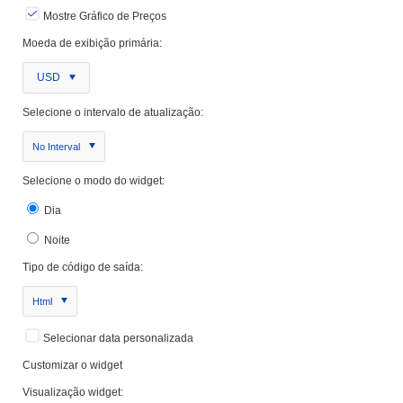
Mostre Gráfico de Preços
Moeda de exibição primária:
USD
Selecione o intervalo de atualização:
No Interval
Selecione o modo do widget:
Dia
Noite
Tipo de código de saída:
Html
Selecionar data personalizada
Customizar o widget
Visualização widget: