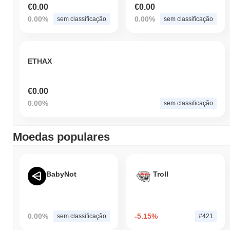
€0.00
€0.00
0.00%
0.00%
sem classificação
sem classificação
ETHAX
€0.00
0.00%
sem classificação
Moedas populares
BabyNot
Troll
0.00%
-5.15%
sem classificação
#421