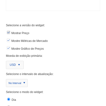
Selecione a versão do widget:
Mostrar Preço
Mostre Métricas de Mercado
Mostre Gráfico de Preços
Moeda de exibição primária:
USD
Selecione o intervalo de atualização:
No Interval
Selecione o modo do widget:
Dia