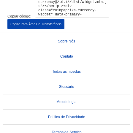
Copiar código:
Copiar Para Área De Transferência
Sobre Nós
Contato
Todas as moedas
Glossário
Metodologia
Política de Privacidade
Termos de Serviço