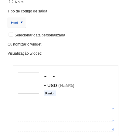
Noite
Tipo de código de saída:
Html
Selecionar data personalizada
Customizar o widget
Visualização widget: