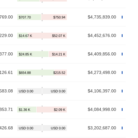
769.00
$4,735,839.00
229.00
$4,452,676.00
377.00
$4,409,856.00
126.61
$4,273,498.00
583.08
$4,106,397.00
853.71
$4,084,998.00
426.68
$3,202,687.00