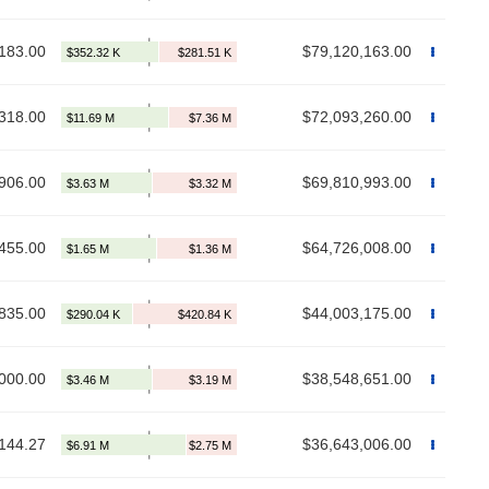
183.00
$79,120,163.00
318.00
$72,093,260.00
906.00
$69,810,993.00
455.00
$64,726,008.00
835.00
$44,003,175.00
000.00
$38,548,651.00
144.27
$36,643,006.00