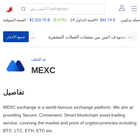
$92.74 B
قيمة التداول 24H:
(0.07%)
$2,320.70 B
القيمة السوقية :
دفتر XRP يضيف تحويل
جميع الأخبار
عد للخلف
MEXC
تفاصيل
MEXC exchange is a world-famous exchange platform. We aim at
providing Secure, Convenient, Smart blockchain asset trading
service, covering the market and price of cryptocurrencies including
BTC, LTC, ETH, ETC etc.