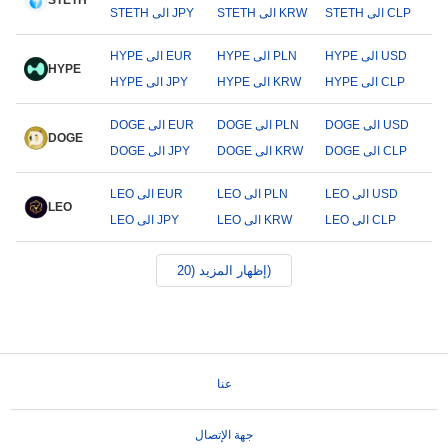
STETH
STETH الى CLP
STETH الى KRW
STETH الى JPY
HYPE الى USD
HYPE الى PLN
HYPE الى EUR
HYPE
HYPE الى CLP
HYPE الى KRW
HYPE الى JPY
DOGE الى USD
DOGE الى PLN
DOGE الى EUR
DOGE
DOGE الى CLP
DOGE الى KRW
DOGE الى JPY
LEO الى USD
LEO الى PLN
LEO الى EUR
LEO
LEO الى CLP
LEO الى KRW
LEO الى JPY
إظهار المزيد (20)
عنا
جهة الإتصال