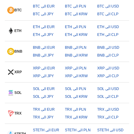
BTC الى USD
BTC الى PLN
BTC الى EUR
BTC
BTC الى CLP
BTC الى KRW
BTC الى JPY
ETH الى USD
ETH الى PLN
ETH الى EUR
ETH
ETH الى CLP
ETH الى KRW
ETH الى JPY
BNB الى USD
BNB الى PLN
BNB الى EUR
BNB
BNB الى CLP
BNB الى KRW
BNB الى JPY
XRP الى USD
XRP الى PLN
XRP الى EUR
XRP
XRP الى CLP
XRP الى KRW
XRP الى JPY
SOL الى USD
SOL الى PLN
SOL الى EUR
SOL
SOL الى CLP
SOL الى KRW
SOL الى JPY
TRX الى USD
TRX الى PLN
TRX الى EUR
TRX
TRX الى CLP
TRX الى KRW
TRX الى JPY
STETH الى USD
STETH الى PLN
STETH الى EUR