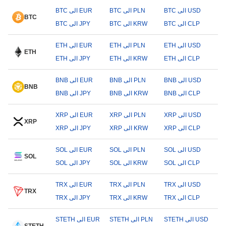
BTC الى USD
BTC الى PLN
BTC الى EUR
BTC
BTC الى CLP
BTC الى KRW
BTC الى JPY
ETH الى USD
ETH الى PLN
ETH الى EUR
ETH
ETH الى CLP
ETH الى KRW
ETH الى JPY
BNB الى USD
BNB الى PLN
BNB الى EUR
BNB
BNB الى CLP
BNB الى KRW
BNB الى JPY
XRP الى USD
XRP الى PLN
XRP الى EUR
XRP
XRP الى CLP
XRP الى KRW
XRP الى JPY
SOL الى USD
SOL الى PLN
SOL الى EUR
SOL
SOL الى CLP
SOL الى KRW
SOL الى JPY
TRX الى USD
TRX الى PLN
TRX الى EUR
TRX
TRX الى CLP
TRX الى KRW
TRX الى JPY
STETH الى USD
STETH الى PLN
STETH الى EUR