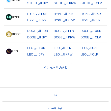
STETH
STETH الى CLP
STETH الى KRW
STETH الى JPY
HYPE الى USD
HYPE الى PLN
HYPE الى EUR
HYPE
HYPE الى CLP
HYPE الى KRW
HYPE الى JPY
DOGE الى USD
DOGE الى PLN
DOGE الى EUR
DOGE
DOGE الى CLP
DOGE الى KRW
DOGE الى JPY
LEO الى USD
LEO الى PLN
LEO الى EUR
LEO
LEO الى CLP
LEO الى KRW
LEO الى JPY
إظهار المزيد (20)
عنا
جهة الإتصال