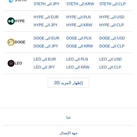
STETH
STETH الى CLP
STETH الى KRW
STETH الى JPY
HYPE الى USD
HYPE الى PLN
HYPE الى EUR
HYPE
HYPE الى CLP
HYPE الى KRW
HYPE الى JPY
DOGE الى USD
DOGE الى PLN
DOGE الى EUR
DOGE
DOGE الى CLP
DOGE الى KRW
DOGE الى JPY
LEO الى USD
LEO الى PLN
LEO الى EUR
LEO
LEO الى CLP
LEO الى KRW
LEO الى JPY
إظهار المزيد (20)
عنا
جهة الإتصال