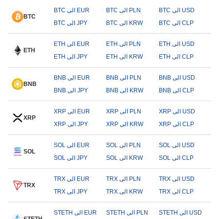
BTC الى USD
BTC الى PLN
BTC الى EUR
BTC
BTC الى CLP
BTC الى KRW
BTC الى JPY
ETH الى USD
ETH الى PLN
ETH الى EUR
ETH
ETH الى CLP
ETH الى KRW
ETH الى JPY
BNB الى USD
BNB الى PLN
BNB الى EUR
BNB
BNB الى CLP
BNB الى KRW
BNB الى JPY
XRP الى USD
XRP الى PLN
XRP الى EUR
XRP
XRP الى CLP
XRP الى KRW
XRP الى JPY
SOL الى USD
SOL الى PLN
SOL الى EUR
SOL
SOL الى CLP
SOL الى KRW
SOL الى JPY
TRX الى USD
TRX الى PLN
TRX الى EUR
TRX
TRX الى CLP
TRX الى KRW
TRX الى JPY
STETH الى USD
STETH الى PLN
STETH الى EUR