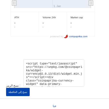
نسخ الرمز :
نسخ إلى الحافظة
عنا