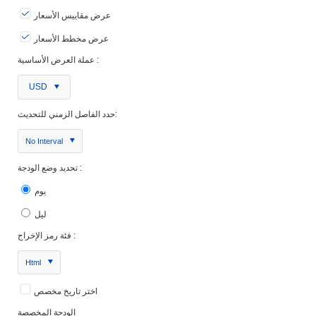
عرض مقاييس الأسعار
عرض مخطط الأسعار
عملة العرض الأساسية :
USD
حدد الفاصل الزمني للتحديث:
No Interval
تحديد وضع الودجة :
يوم
ليل
فئة رمز الإخراج :
Html
اختر تاريخ مخصص
الودجة المخصصة