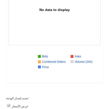
No data to display
Bids
Asks
Combined Orders
Volume (24h)
Price
تحديد إصدار الودجة :
عرض الأسعار