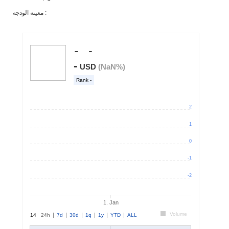
معينة الودجة :