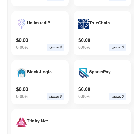
UnlimitedIP
TrueChain
$0.00
$0.00
0.00%
0.00%
لا تصنيف
لا تصنيف
Block-Logic
SparksPay
$0.00
$0.00
0.00%
0.00%
لا تصنيف
لا تصنيف
Trinity Network Credit