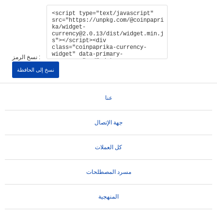
نسخ الرمز :
نسخ إلى الحافظة
عنا
جهة الإتصال
كل العملات
مسرد المصطلحات
المنهجية