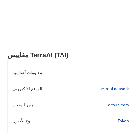
مقاييس TerraAI (TAI)
معلومات أساسية
terraai.network
الموقع الإلكتروني
github.com
رمز المصدر
Token
نوع الأصول