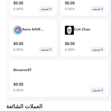
$0.00
$0.00
0.00%
0.00%
لا تصنيف
لا تصنيف
Aave AAVE v2
Cult Zhao
$0.00
$0.00
0.00%
0.00%
لا تصنيف
لا تصنيف
BinanceST
$0.00
0.00%
لا تصنيف
العملات الشائعة