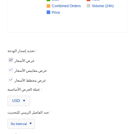
Combined Orders
Volume (24h)
Price
تحديد إصدار الودجة :
عرض الأسعار
عرض مقاييس الأسعار
عرض مخطط الأسعار
عملة العرض الأساسية :
USD
حدد الفاصل الزمني للتحديث:
No Interval