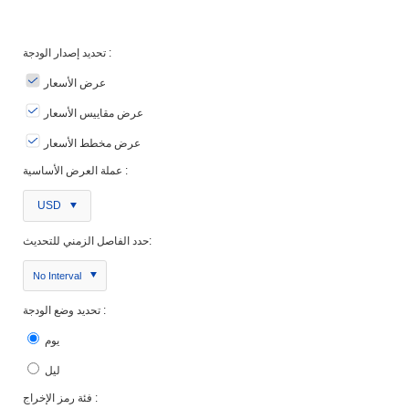
تحديد إصدار الودجة :
عرض الأسعار
عرض مقاييس الأسعار
عرض مخطط الأسعار
عملة العرض الأساسية :
USD
حدد الفاصل الزمني للتحديث:
No Interval
تحديد وضع الودجة :
يوم
ليل
فئة رمز الإخراج :