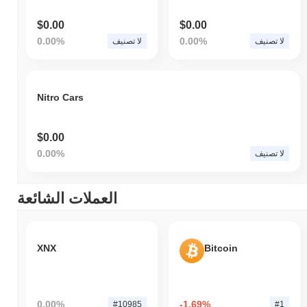
$0.00
$0.00
0.00%
0.00%
لا تصنيف
لا تصنيف
Nitro Cars
$0.00
0.00%
لا تصنيف
العملات الشائعة
XNX
Bitcoin
0.00%
-1.69%
#10985
#1