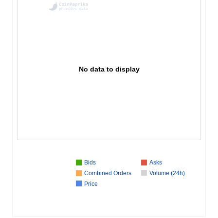
No data to display
Bids
Asks
Combined Orders
Volume (24h)
Price