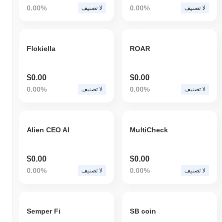
0.00%
0.00%
لا تصنيف
لا تصنيف
Flokiella
ROAR
$0.00
$0.00
0.00%
0.00%
لا تصنيف
لا تصنيف
Alien CEO AI
MultiCheck
$0.00
$0.00
0.00%
0.00%
لا تصنيف
لا تصنيف
Semper Fi
SB coin