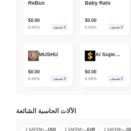
ReBux
Baby Rats
$0.00
$0.00
0.00%
0.00%
لا تصنيف
لا تصنيف
MUSHU
Ai Super Wallet
$0.00
$0.00
0.00%
0.00%
لا تصنيف
لا تصنيف
الآلات الحاسبة الشائعة
1 SAFEM
=
...
USD
1 SAFEM
=
...
EUR
1 SAFEM
=
...
G