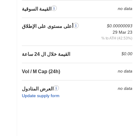
no data
القيمة السوقية
$0.00000093
أعلى مستوى على الإطلاق
29 Mar 23
% to ATH (42.53%)
$0.00
القيمة خلال ال 24 ساعة
no data
Vol / M Cap (24h)
no data
العرض المتادول
Update supply form