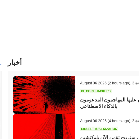
أخبار
ن
ءة
,
(2 hours ago)
August 06 2026
BITCOIN
HACKERS
 عليها المهاجمون المدعومون
بالذكاء الاصطناعي
ءة
,
(4 hours ago)
August 06 2026
CIRCLE
TOKENIZATION