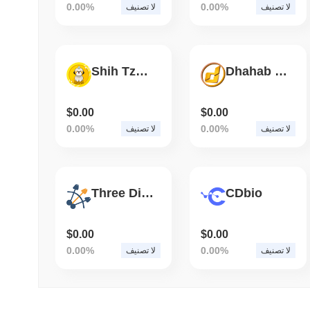
0.00%
0.00%
لا تصنيف
لا تصنيف
Shih Tzu Inu
Dhahab Sports
$0.00
$0.00
0.00%
0.00%
لا تصنيف
لا تصنيف
Three Dildos Capital
CDbio
$0.00
$0.00
0.00%
0.00%
لا تصنيف
لا تصنيف