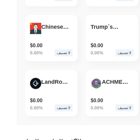
Chinese President
Trump´s cat
$0.00
$0.00
0.00%
0.00%
لا تصنيف
لا تصنيف
LandRocker
ACHMED - HEART AND SOL
$0.00
$0.00
0.00%
0.00%
لا تصنيف
لا تصنيف