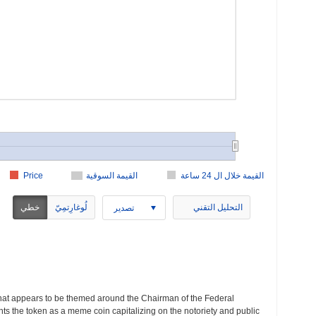
القيمة خلال ال 24 ساعة
القيمة السوقية
Price
التحليل التقني
لُوغارِتمِيّ
خطي
تصدير
hat appears to be themed around the Chairman of the Federal
nts the token as a meme coin capitalizing on the notoriety and public