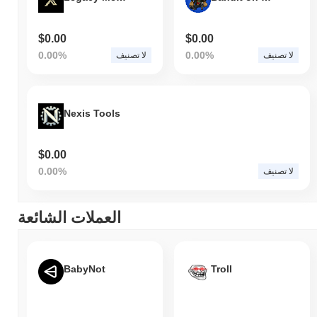
$0.00
$0.00
0.00%
0.00%
لا تصنيف
لا تصنيف
Nexis Tools
$0.00
0.00%
لا تصنيف
العملات الشائعة
BabyNot
Troll