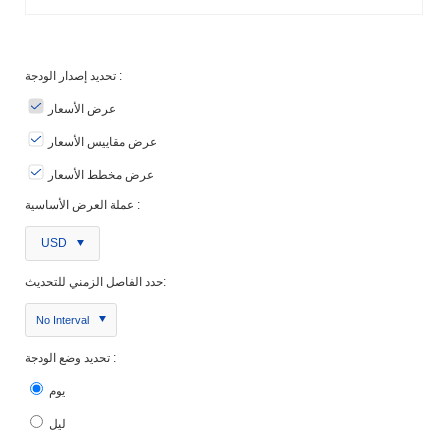
تحديد إصدار الودجة :
عرض الأسعار
عرض مقاييس الأسعار
عرض مخطط الأسعار
عملة العرض الأساسية :
USD
حدد الفاصل الزمني للتحديث:
No Interval
تحديد وضع الودجة :
يوم
ليل