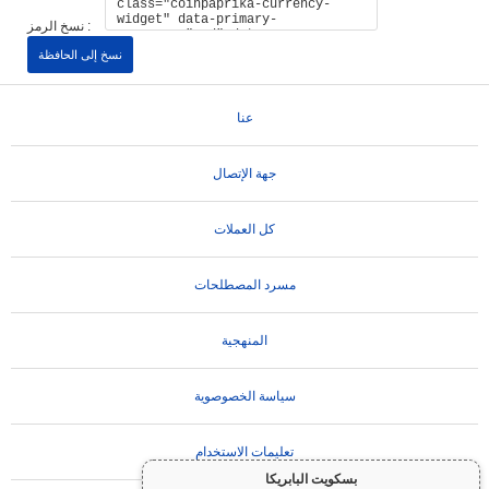
نسخ الرمز :
نسخ إلى الحافظة
عنا
جهة الإتصال
كل العملات
مسرد المصطلحات
المنهجية
سياسة الخصوصوية
تعليمات الاستخدام
بسكويت البابريكا