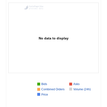
No data to display
Bids
Asks
Combined Orders
Volume (24h)
Price