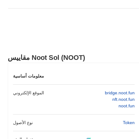
مقاييس Noot Sol (NOOT)
معلومات أساسية
bridge.noot.fun
الموقع الإلكتروني
nft.noot.fun
noot.fun
Token
نوع الأصول