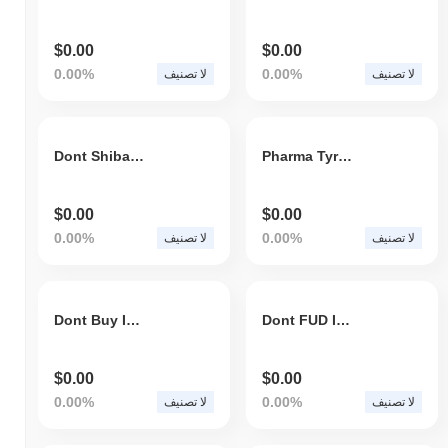
$0.00
$0.00
0.00%
0.00%
لا تصنيف
لا تصنيف
Dont Shiba Inu
Pharma Tyrant
$0.00
$0.00
0.00%
0.00%
لا تصنيف
لا تصنيف
Dont Buy Inu Games
Dont FUD Inu
$0.00
$0.00
0.00%
0.00%
لا تصنيف
لا تصنيف