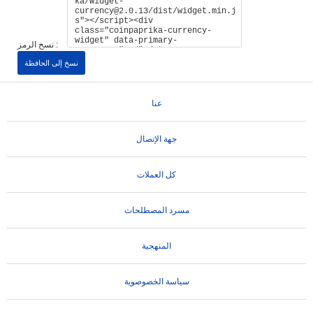
نسخ الرمز :
نسخ إلى الحافظة
عنا
جهة الإتصال
كل العملات
مسرد المصطلحات
المنهجية
سياسة الخصوصوية