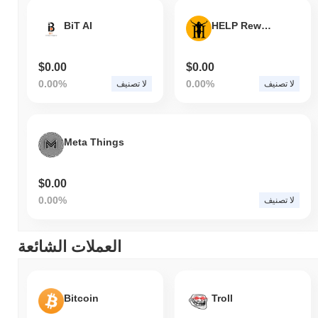
BiT AI
HELP Reward Token
$0.00
$0.00
0.00%
0.00%
لا تصنيف
لا تصنيف
Meta Things
$0.00
0.00%
لا تصنيف
العملات الشائعة
Bitcoin
Troll