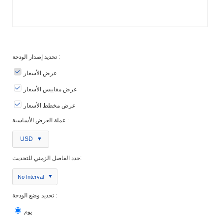
تحديد إصدار الودجة :
عرض الأسعار
عرض مقاييس الأسعار
عرض مخطط الأسعار
عملة العرض الأساسية :
USD
حدد الفاصل الزمني للتحديث:
No Interval
تحديد وضع الودجة :
يوم