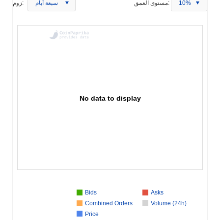
10%
مستوى العمق:
سبعة أيام
زوم:
No data to display
Bids
Asks
Combined Orders
Volume (24h)
Price