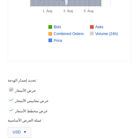
1. Aug
3. Aug
5. Aug
Bids
Asks
Combined Orders
Volume (24h)
Price
تحديد إصدار الودجة :
عرض الأسعار
عرض مقاييس الأسعار
عرض مخطط الأسعار
عملة العرض الأساسية :
USD