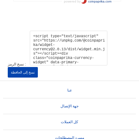
نسخ الرمز :
نسخ إلى الحافظة
عنا
جهة الإتصال
كل العملات
مسرد المصطلحات