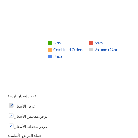
Bids
Asks
Combined Orders
Volume (24h)
Price
تحديد إصدار الودجة :
عرض الأسعار
عرض مقاييس الأسعار
عرض مخطط الأسعار
عملة العرض الأساسية :