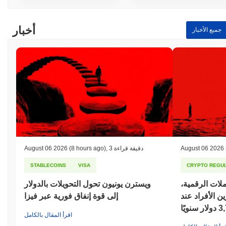
أخبار
جميع الأخبار
August 06 2026
3 دقيقة قراءة
,
(8 hours ago)
August 06 2026
STABLECOINS
VISA
CRYPTO REGUL
ملات الرقمية،
ويسترن يونيون تحول التحويلات بالدولار
 الأفراد عند
إلى قوة إنفاق فورية عبر فيزا
سنويًا
اقرأ المقال بالكامل