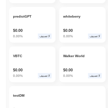
predictGPT
whiteberry
$0.00
$0.00
0.00%
0.00%
لا تصنيف
لا تصنيف
VBTC
Walker World
$0.00
$0.00
0.00%
0.00%
لا تصنيف
لا تصنيف
testDM