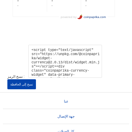
نسخ الرمز :
نسخ إلى الحافظة
عنا
جهة الإتصال
كل العملات