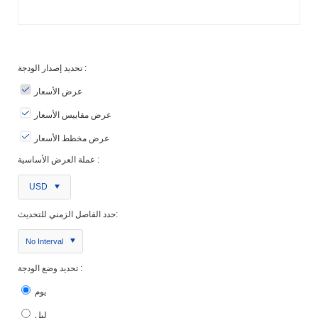
تحديد إصدار الودجة :
عرض الأسعار
عرض مقاييس الأسعار
عرض مخطط الأسعار
عملة العرض الأساسية :
USD
حدد الفاصل الزمني للتحديث:
No Interval
تحديد وضع الودجة :
يوم
ليل