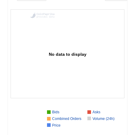
No data to display
Bids
Asks
Combined Orders
Volume (24h)
Price