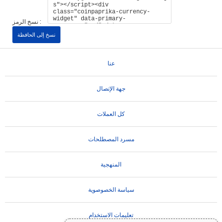
نسخ الرمز :
نسخ إلى الحافظة
عنا
جهة الإتصال
كل العملات
مسرد المصطلحات
المنهجية
سياسة الخصوصوية
تعليمات الاستخدام