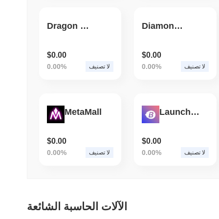
Dragon Balls Token
Diamond zale
$0.00
$0.00
0.00%
0.00%
لا تصنيف
لا تصنيف
MetaMall
LaunchBlock
$0.00
$0.00
0.00%
0.00%
لا تصنيف
لا تصنيف
الآلات الحاسبة الشائعة